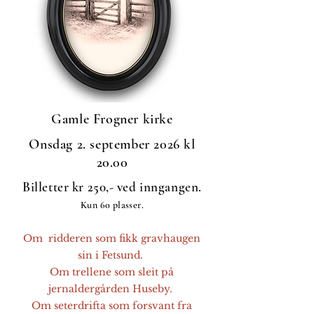
Gamle Frogner kirke
Onsdag 2. september 2026 kl
20.00
Billetter kr 250,- ved inngangen.
Kun 60 plasser.
Om ridderen som fikk gravhaugen
sin i Fetsund.
Om trellene som sleit på
jernaldergården Huseby.
Om seterdrifta som forsvant fra